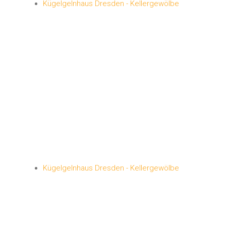
Kügelgelnhaus Dresden - Kellergewölbe
Kügelgelnhaus Dresden - Kellergewölbe