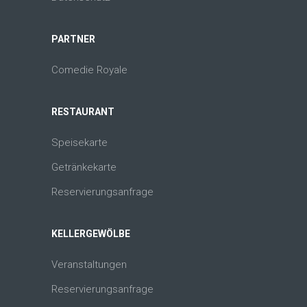
PARTNER
Comedie Royale
RESTAURANT
Speisekarte
Getränkekarte
Reservierungsanfrage
KELLERGEWÖLBE
Veranstaltungen
Reservierungsanfrage